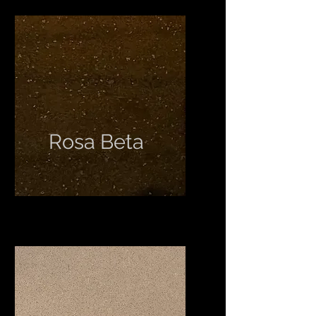
Rosa Beta