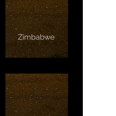
Zimbabwe