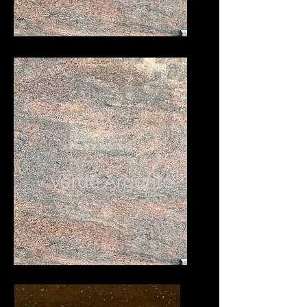
Verde Argento