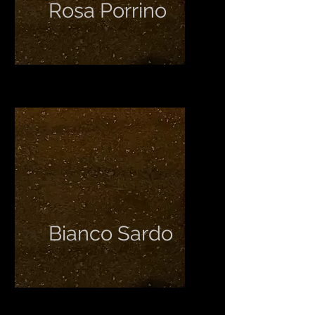
Rosa Porrino
Bianco Sardo