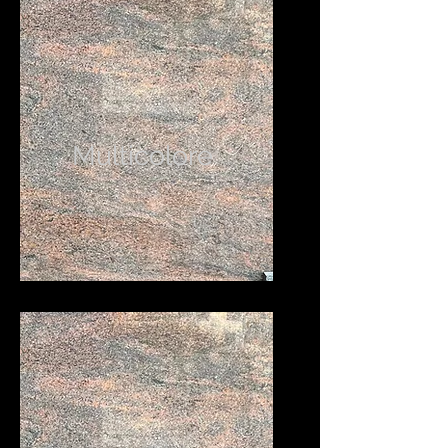
Multicolore